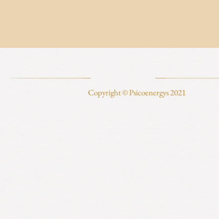
Copyright © Psicoenergys 2021