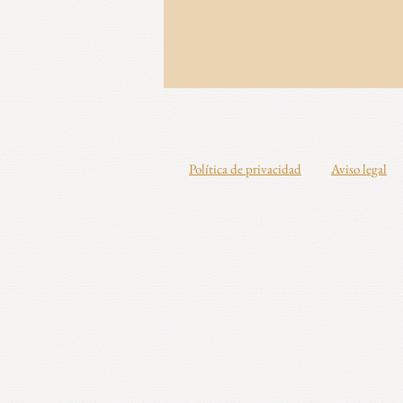
Política
de privacidad
Aviso legal