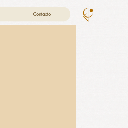
Contacto