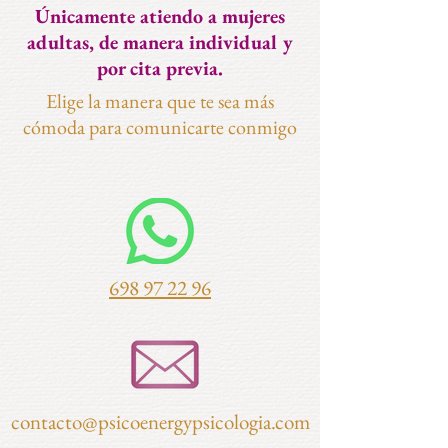
Únicamente
atiendo a mujeres
adultas, de manera individual y
por cita previa.
Elige la manera que te sea más
cómoda para comunicarte conmigo
698 97 22 96
contacto@psicoenergypsicologia.com