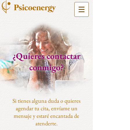
¿Quieres contactar
conmigo?
Si tienes alguna duda o quieres
agendar tu cita, envíame un
mensaje y estaré encantada de
atenderte.