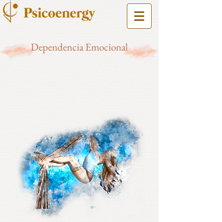
Dependencia Emocional