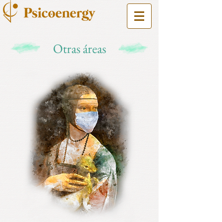
Otras áreas