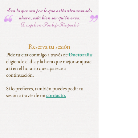
Sea lo que sea por lo que estés atravesando
ahora, está bien ser quién eres.
- Dzogchen Ponlop Rinpoché-
Reserva tu sesión
Pide tu cita conmigo a través de
Doctoralia
eligiendo el día y la hora que mejor se ajuste
a ti en el horario que aparece a
continuación.
Si lo prefieres, también puedes pedir tu
sesión a través de mi
contacto.