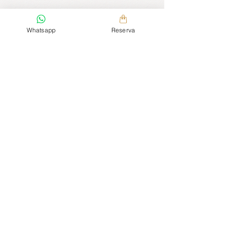
Whatsapp
Reserva