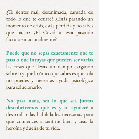
¿Te sientes mal, desanimada, cansada de
todo lo que te ocurre? ¿Estás pasando un
momento de crisis, estás pérdida y no sabes
que hacer? ¿El Covid te esta pasando
factura emocionalmente?
Puede que no sepas exactamente qué te
pasa o que intuyas que pueden ser varias
las cosas que llevas un tiempo cargando
sobre ti y que lo único que sabes es que sola
no puedes y necesitas ayuda psicológica
para solucionarlo.
No pasa nada, sea lo que sea juntas
descubriremos qué es y te ayudaré
a
desarrollar las habilidades necesarias para
que comiences a sentirte bien y seas la
heroína y dueña de tu vida.